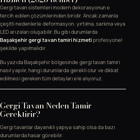
Gergi tavan sistemleri modern dekorasyonun en çok
tercih edilen çözümlerinden biridir. Ancak zamanla
çeşitli nedenlerle deformasyon, yırtılma, sarkma veya
LED arızaları oluşabilir. Bu gibi durumlarda
Başakşehir gergi tavan tamiri hizmeti
profesyonel
şekilde yapılmalıdır.
Bu yazıda Başakşehir bölgesinde gergi tavan tamiri
nasıl yapılır, hangi durumlarda gerekli olur ve dikkat
edilmesi gereken tüm detayları ele alıyoruz.
Gergi Tavan Neden Tamir
Gerektirir?
Gergi tavanlar dayanıklı yapıya sahip olsa da bazı
durumlarda hasar görebilir: