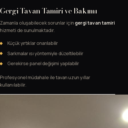
Gergi Tavan Tamiri ve Bakımı
Zamanla oluşabilecek sorunlar için
gergi tavan tamiri
hizmeti de sunulmaktadır.
Küçük yırtıklar onarılabilir
Sarkmalar ısı yöntemiyle düzeltilebilir
Gerekirse panel değişimi yapılabilir
Profesyonel müdahale ile tavan uzun yıllar
kullanılabilir.