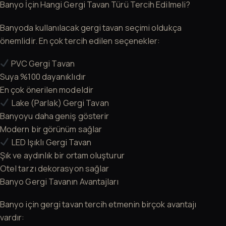
Banyo İçin Hangi Gergi Tavan Türü Tercih Edilmeli?
Banyoda kullanılacak gergi tavan seçimi oldukça
önemlidir. En çok tercih edilen seçenekler:
PVC Gergi Tavan
Suya %100 dayanıklıdır
En çok önerilen modeldir
Lake (Parlak) Gergi Tavan
Banyoyu daha geniş gösterir
Modern bir görünüm sağlar
LED Işıklı Gergi Tavan
Şık ve aydınlık bir ortam oluşturur
Otel tarzı dekorasyon sağlar
Banyo Gergi Tavanın Avantajları
Banyo için gergi tavan tercih etmenin birçok avantajı
vardır: