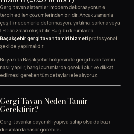
Gergi tavan sistemleri modern dekorasyonun en çok
tercih edilen çözümlerinden biridir. Ancak zamanla
çeşitli nedenlerle deformasyon, yırtılma, sarkma veya
LED arızaları oluşabilir. Bu gibi durumlarda
Başakşehir gergi tavan tamiri hizmeti
profesyonel
şekilde yapılmalıdır.
Bu yazıda Başakşehir bölgesinde gergi tavan tamiri
nasıl yapılır, hangi durumlarda gerekli olur ve dikkat
edilmesi gereken tüm detayları ele alıyoruz.
Gergi Tavan Neden Tamir
Gerektirir?
Gergi tavanlar dayanıklı yapıya sahip olsa da bazı
durumlarda hasar görebilir: