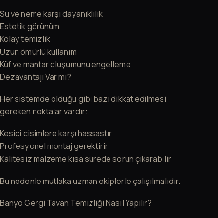
Su ve neme karşı dayanıklılık
Estetik görünüm
Kolay temizlik
Uzun ömürlü kullanım
Küf ve mantar oluşumunu engelleme
Dezavantajı Var mı?
Her sistemde olduğu gibi bazı dikkat edilmesi
gereken noktalar vardır:
Kesici cisimlere karşı hassastır
Profesyonel montaj gerektirir
Kalitesiz malzeme kısa sürede sorun çıkarabilir
Bu nedenle mutlaka uzman ekiplerle çalışılmalıdır.
Banyo Gergi Tavan Temizliği Nasıl Yapılır?