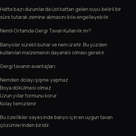
Hatta bazı durumlarda üst kattan gelen suyu belirli bir
süre tutarak zemine akmasını bile engelleyebilir.
Nemli Ortamda Gergi Tavan Kullanılır mı?
Banyolar sürekli buhar ve nem üretir. Bu yüzden
kullanılan malzemenin dayanıklı olması gerekir.
Gergi tavanın avantajları:
Nemden dolayı şişme yapmaz
Boya dökülmesi olmaz
Uzun yıllar formunu korur
Kolay temizlenir
Bu özellikler sayesinde banyo için en uygun tavan
çözümlerinden biridir.