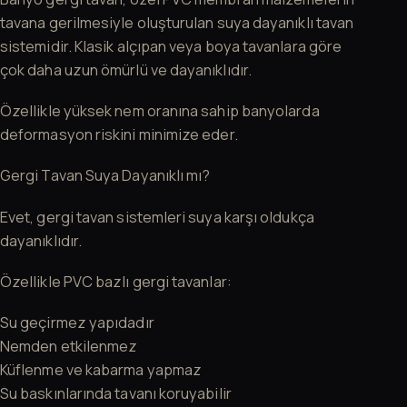
tavana gerilmesiyle oluşturulan suya dayanıklı tavan
sistemidir. Klasik alçıpan veya boya tavanlara göre
çok daha uzun ömürlü ve dayanıklıdır.
Özellikle yüksek nem oranına sahip banyolarda
deformasyon riskini minimize eder.
Gergi Tavan Suya Dayanıklı mı?
Evet, gergi tavan sistemleri suya karşı oldukça
dayanıklıdır.
Özellikle PVC bazlı gergi tavanlar:
Su geçirmez yapıdadır
Nemden etkilenmez
Küflenme ve kabarma yapmaz
Su baskınlarında tavanı koruyabilir