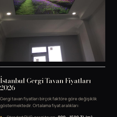
İstanbul Gergi Tavan Fiyatları
2026
Gergi tavan fiyatları birçok faktöre göre değişiklik
göstermektedir. Ortalama fiyat aralıkları: