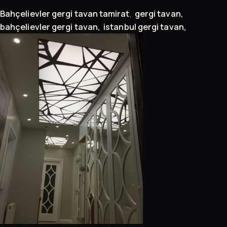
Bahçelievler gergi tavan
tamirat
,
gergi tavan,
bahçelievler gergi tavan, istanbul gergi tavan,