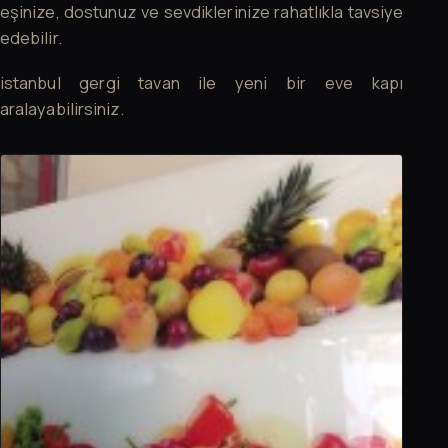
eşinize, dostunuz ve sevdiklerinize rahatlıkla tavsiye
edebilir.
istanbul gergi tavan ile yeni bir eve kapı
aralayabilirsiniz.